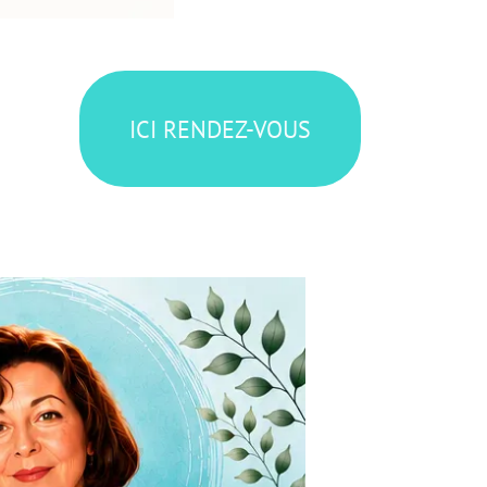
ICI RENDEZ-VOUS