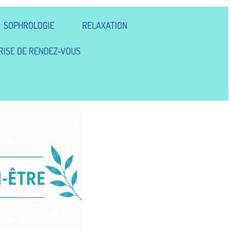
SOPHROLOGIE
RELAXATION
RISE DE RENDEZ-VOUS
Revenir en haut