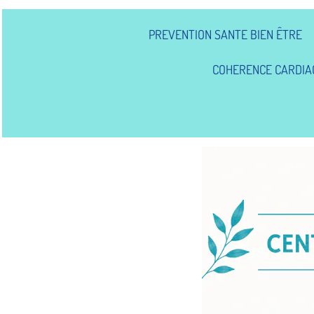
PREVENTION SANTE BIEN ÊTRE
COHERENCE CARDIA